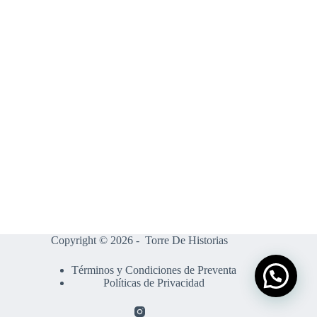
Copyright © 2026 - Torre De Historias
Términos y Condiciones de Preventa
Políticas de Privacidad