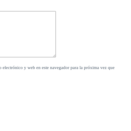
 electrónico y web en este navegador para la próxima vez que