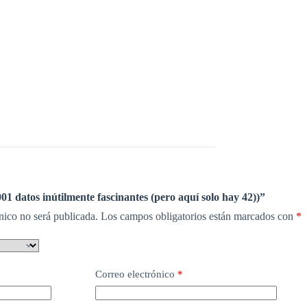
01 datos inútilmente fascinantes (pero aquí solo hay 42))”
nico no será publicada.
Los campos obligatorios están marcados con
*
Correo electrónico
*