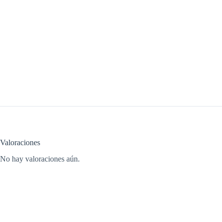
Valoraciones
No hay valoraciones aún.