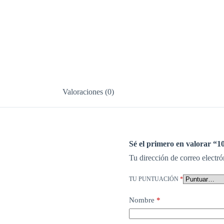
Valoraciones (0)
Sé el primero en valorar “10
Tu dirección de correo electró
TU PUNTUACIÓN
*
Nombre
*