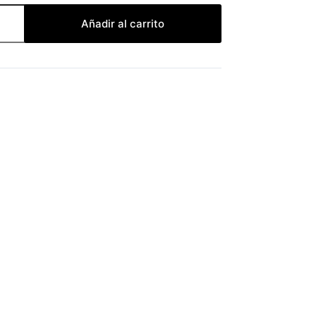
Añadir al carrito