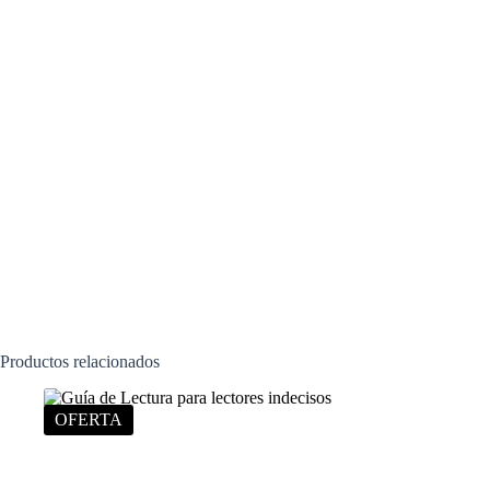
Productos relacionados
OFERTA