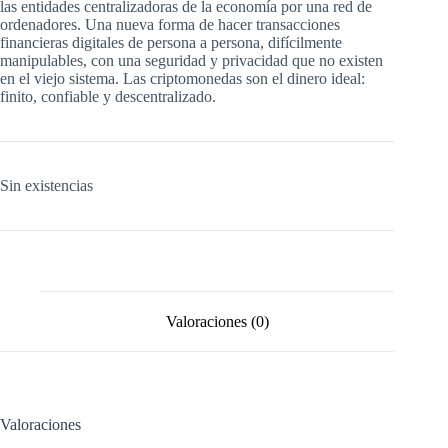
las entidades centralizadoras de la economía por una red de
ordenadores. Una nueva forma de hacer transacciones
financieras digitales de persona a persona, difícilmente
manipulables, con una seguridad y privacidad que no existen
en el viejo sistema. Las criptomonedas son el dinero ideal:
finito, confiable y descentralizado.
Sin existencias
Valoraciones (0)
Valoraciones