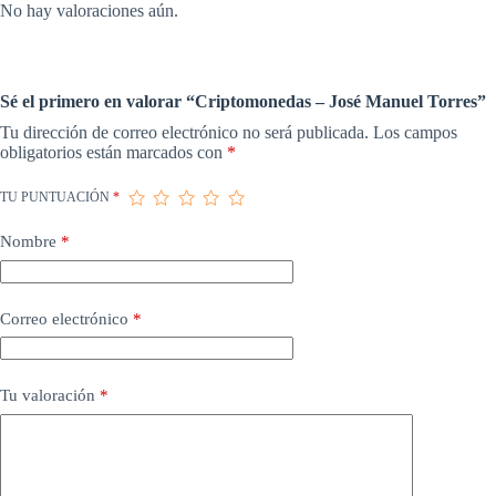
No hay valoraciones aún.
Sé el primero en valorar “Criptomonedas – José Manuel Torres”
Tu dirección de correo electrónico no será publicada.
Los campos
obligatorios están marcados con
*
TU PUNTUACIÓN
*
Nombre
*
Correo electrónico
*
Tu valoración
*