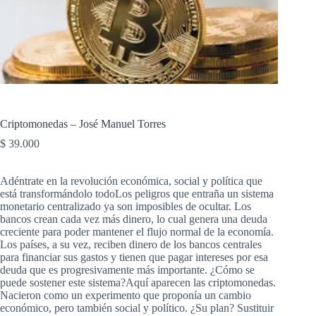
Criptomonedas – José Manuel Torres
$
39.000
Adéntrate en la revolución económica, social y política que
está transformándolo todoLos peligros que entraña un sistema
monetario centralizado ya son imposibles de ocultar. Los
bancos crean cada vez más dinero, lo cual genera una deuda
creciente para poder mantener el flujo normal de la economía.
Los países, a su vez, reciben dinero de los bancos centrales
para financiar sus gastos y tienen que pagar intereses por esa
deuda que es progresivamente más importante. ¿Cómo se
puede sostener este sistema?Aquí aparecen las criptomonedas.
Nacieron como un experimento que proponía un cambio
económico, pero también social y político. ¿Su plan? Sustituir