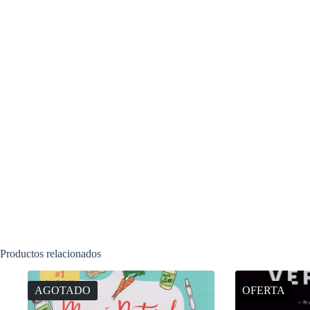
Productos relacionados
AGOTADO
OFERTA