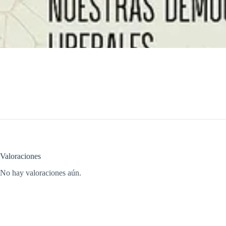
Valoraciones
No hay valoraciones aún.