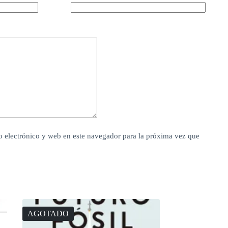
 electrónico y web en este navegador para la próxima vez que
AGOTADO