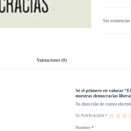
Sin existencias
Valoraciones (0)
Sé el primero en valorar “E
nuestras democracias liber
Tu dirección de correo electró
TU PUNTUACIÓN
*
Nombre
*