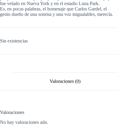
fue velado en Nueva York y en el estadio Luna Park.
Es, en pocas palabras, el homenaje que Carlos Gardel, el
genio dueño de una sonrisa y una voz inigualables, merecía.
Sin existencias
Valoraciones (0)
Valoraciones
No hay valoraciones aún.