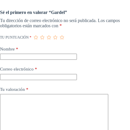
Sé el primero en valorar “Gardel”
Tu dirección de correo electrónico no será publicada.
Los campos
obligatorios están marcados con
*
TU PUNTUACIÓN
*
Nombre
*
Correo electrónico
*
Tu valoración
*