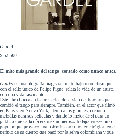
Gardel
$
52.500
El mito más grande del tango, contado como nunca antes.
Gardel
es una biografía magistral, un trabajo minucioso que,
con el sello único de Felipe Pigna, relata la vida de un artista
con una vida fascinante.
Este libro bucea en los misterios de la vida del hombre que
cambió el tango para siempre. También, en el actor que filmó
en París y en Nueva York, atento a los guiones, creando
melodías para sus películas y dando lo mejor de sí para un
público que cada día era más numeroso. Indaga en ese mito
popular que provocó una psicosis con su muerte trágica, en el
periplo de su cuerpo que pasó por la selva colombiana y que