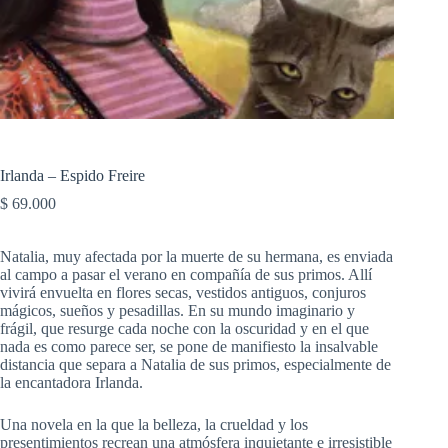
Irlanda – Espido Freire
$
69.000
Natalia, muy afectada por la muerte de su hermana, es enviada
al campo a pasar el verano en compañía de sus primos. Allí
vivirá envuelta en flores secas, vestidos antiguos, conjuros
mágicos, sueños y pesadillas. En su mundo imaginario y
frágil, que resurge cada noche con la oscuridad y en el que
nada es como parece ser, se pone de manifiesto la insalvable
distancia que separa a Natalia de sus primos, especialmente de
la encantadora Irlanda.
Una novela en la que la belleza, la crueldad y los
presentimientos recrean una atmósfera inquietante e irresistible