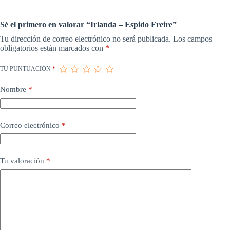
Sé el primero en valorar “Irlanda – Espido Freire”
Tu dirección de correo electrónico no será publicada.
Los campos
obligatorios están marcados con
*
TU PUNTUACIÓN
*
Nombre
*
Correo electrónico
*
Tu valoración
*