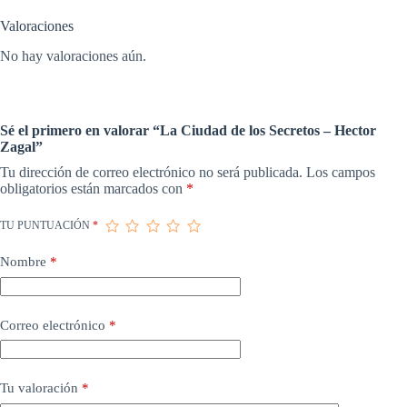
Valoraciones
No hay valoraciones aún.
Sé el primero en valorar “La Ciudad de los Secretos – Hector
Zagal”
Tu dirección de correo electrónico no será publicada.
Los campos
obligatorios están marcados con
*
TU PUNTUACIÓN
*
Nombre
*
Correo electrónico
*
Tu valoración
*