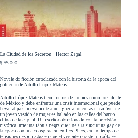
La Ciudad de los Secretos – Hector Zagal
$
55.000
Novela de ficción entrelazada con la historia de la época del
gobierno de Adolfo López Mateos
Adolfo López Mateos tiene menos de un mes como presidente
de México y debe enfrentar una crisis internacional que puede
llevar al país nuevamente a una guerra, mientras el cadáver de
un joven vestido de mujer es hallado en las calles del barrio
chino de la capital. Un escritor obsesionado con la precisión
histórica urde una fábula negra que une a la subcultura gay de
la época con una conspiración en Los Pinos, en un tiempo de
tensiones desbordadas en que el verdadero poder no sólo se