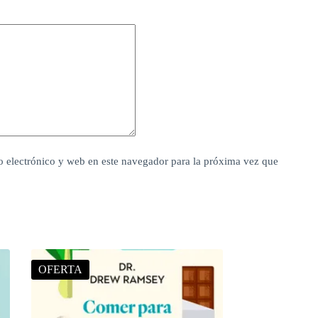
 electrónico y web en este navegador para la próxima vez que
OFERTA