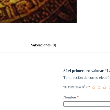
Valoraciones (0)
Sé el primero en valorar “
Tu dirección de correo electró
TU PUNTUACIÓN
*
Nombre
*