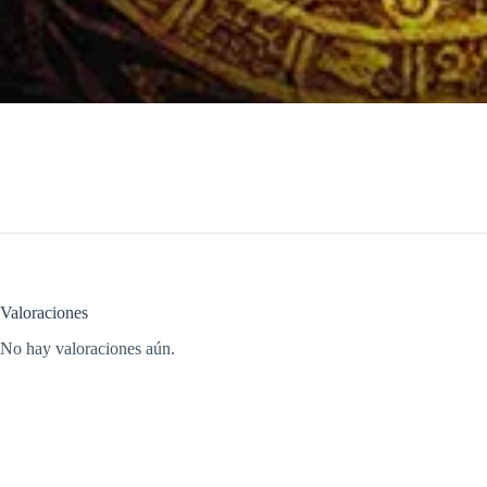
Valoraciones
No hay valoraciones aún.