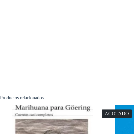
Productos relacionados
AGOTADO