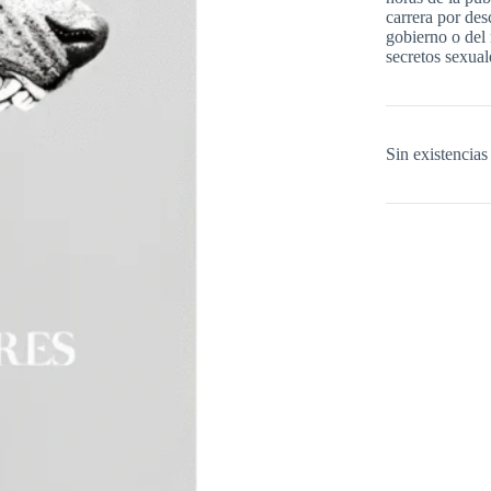
carrera por des
gobierno o del 
secretos sexua
Sin existencias