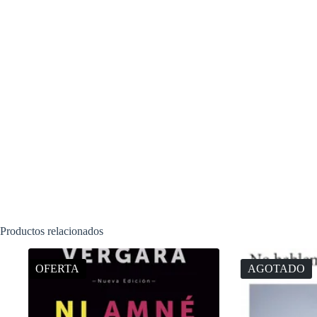
Productos relacionados
OFERTA
AGOTADO