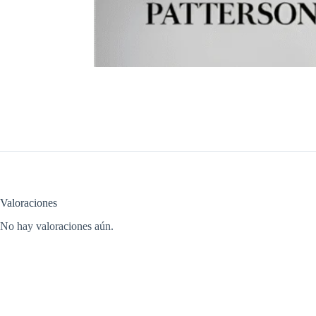
Valoraciones
No hay valoraciones aún.