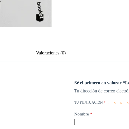
Valoraciones (0)
Sé el primero en valorar “
Tu dirección de correo electró
TU PUNTUACIÓN
*
Nombre
*