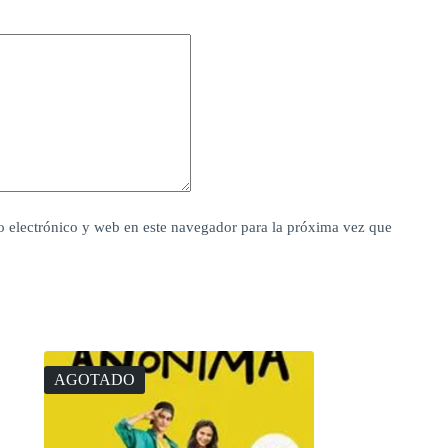
 electrónico y web en este navegador para la próxima vez que
AGOTADO