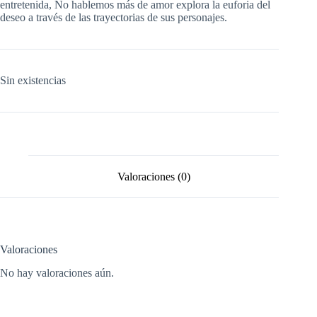
entretenida, No hablemos más de amor explora la euforia del
deseo a través de las trayectorias de sus personajes.
Sin existencias
Valoraciones (0)
Valoraciones
No hay valoraciones aún.