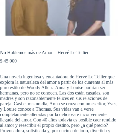
No Hablemos más de Amor – Hervé Le Tellier
$
45.000
Una novela ingeniosa y encantadora de Hervé Le Tellier que
explora la naturaleza del amor a partir de los cuarenta al más
puro estilo de Woody Allen. Anna y Louise podrían ser
hermanas, pero no se conocen. Las dos están casadas, son
madres y son razonablemente felices en sus relaciones de
pareja. Casi el mismo día, Anna se cruza con un escritor, Yves,
y Louise conoce a Thomas. Sus vidas van a verse
completamente alteradas por la deliciosa e inconveniente
llegada del amor. Con 40 años todavía es posible caer rendido
al amor y reescribir el propio destino, pero ¿a qué precio?
Provocadora, sofisticada y, por encima de todo, divertida y