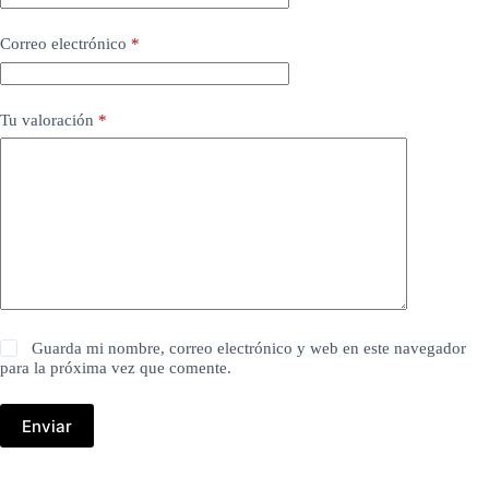
Correo electrónico
*
Tu valoración
*
Guarda mi nombre, correo electrónico y web en este navegador
para la próxima vez que comente.
Enviar