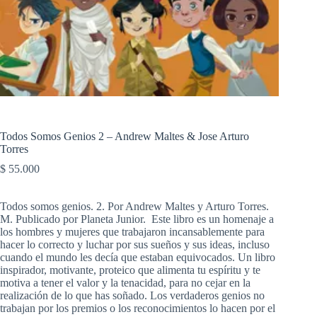
Todos Somos Genios 2 – Andrew Maltes & Jose Arturo
Torres
$
55.000
Todos somos genios. 2. Por Andrew Maltes y Arturo Torres.
M. Publicado por Planeta Junior. Este libro es un homenaje a
los hombres y mujeres que trabajaron incansablemente para
hacer lo correcto y luchar por sus sueños y sus ideas, incluso
cuando el mundo les decía que estaban equivocados. Un libro
inspirador, motivante, proteico que alimenta tu espíritu y te
motiva a tener el valor y la tenacidad, para no cejar en la
realización de lo que has soñado. Los verdaderos genios no
trabajan por los premios o los reconocimientos lo hacen por el