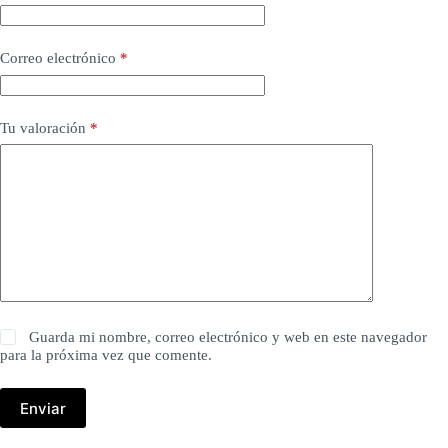
Correo electrónico
*
Tu valoración
*
Guarda mi nombre, correo electrónico y web en este navegador
para la próxima vez que comente.
Enviar