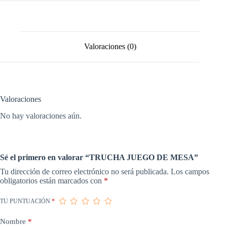
cantidad
Valoraciones (0)
Valoraciones
No hay valoraciones aún.
Sé el primero en valorar “TRUCHA JUEGO DE MESA”
Tu dirección de correo electrónico no será publicada.
Los campos
obligatorios están marcados con
*
TU PUNTUACIÓN
*
Nombre
*