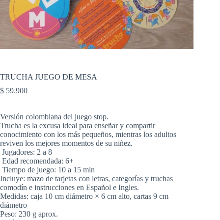
TRUCHA JUEGO DE MESA
$
59.900
Versión colombiana del juego stop.
Trucha es la excusa ideal para enseñar y compartir
conocimiento con los más pequeños, mientras los adultos
reviven los mejores momentos de su niñez.
Jugadores: 2 a 8
Edad recomendada: 6+
Tiempo de juego: 10 a 15 min
Incluye: mazo de tarjetas con letras, categorías y truchas
comodín e instrucciones en Español e Ingles.
Medidas: caja 10 cm diámetro × 6 cm alto, cartas 9 cm
diámetro
Peso: 230 g aprox.