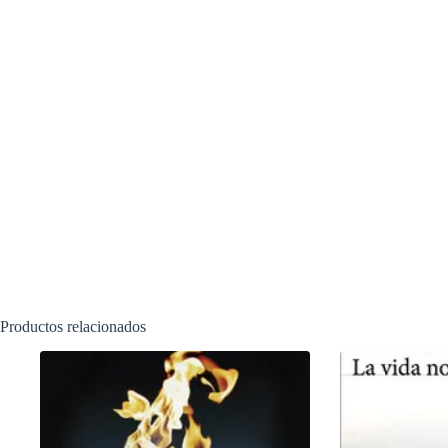
Productos relacionados