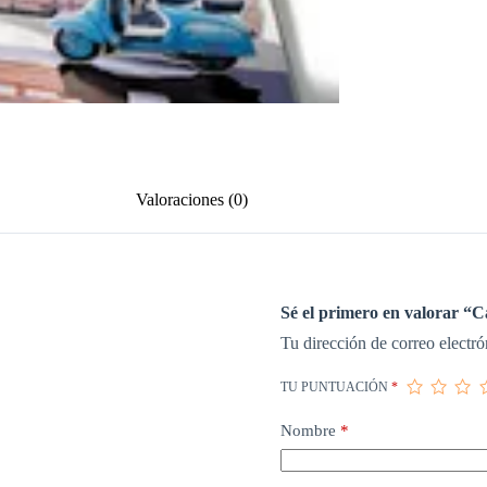
Valoraciones (0)
Sé el primero en valorar “
Tu dirección de correo electró
TU PUNTUACIÓN
*
Nombre
*