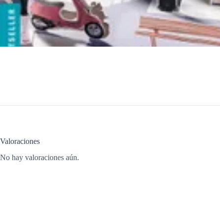
Valoraciones
No hay valoraciones aún.