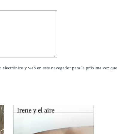
 electrónico y web en este navegador para la próxima vez que