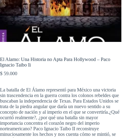
El Alamo: Una Historia no Apta Para Hollywood – Paco
Ignacio Taibo Ii
$
59.000
La batalla de El Álamo representó para México una victoria
sin trascendencia en la guerra contra los colonos rebeldes que
buscaban la independencia de Texas. Para Estados Unidos se
trata de la piedra angular que daría un nuevo sentido a su
concepto de nación y al imperio en el que se convertiría.¿Qué
ocurrió realmente?, ¿por qué una batalla sin mayor
importancia concentra el corazón negro del imperio
norteamericano? Paco Ignacio Taibo II reconstruye
minuciosamente los hechos y nos cuenta cómo se mintió, se