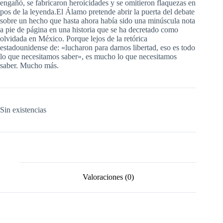
engañó, se fabricaron heroicidades y se omitieron flaquezas en
pos de la leyenda.El Álamo pretende abrir la puerta del debate
sobre un hecho que hasta ahora había sido una minúscula nota
a pie de página en una historia que se ha decretado como
olvidada en México. Porque lejos de la retórica
estadounidense de: «lucharon para darnos libertad, eso es todo
lo que necesitamos saber», es mucho lo que necesitamos
saber. Mucho más.
Sin existencias
Valoraciones (0)