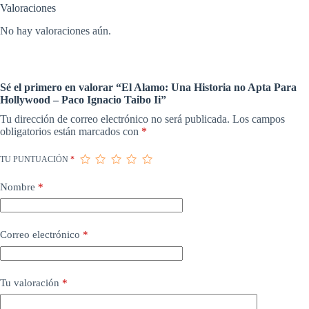
Valoraciones
No hay valoraciones aún.
Sé el primero en valorar “El Alamo: Una Historia no Apta Para
Hollywood – Paco Ignacio Taibo Ii”
Tu dirección de correo electrónico no será publicada.
Los campos
obligatorios están marcados con
*
TU PUNTUACIÓN
*
Nombre
*
Correo electrónico
*
Tu valoración
*