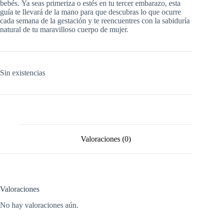
bebés. Ya seas primeriza o estés en tu tercer embarazo, esta
guía te llevará de la mano para que descubras lo que ocurre
cada semana de la gestación y te reencuentres con la sabiduría
natural de tu maravilloso cuerpo de mujer.
Sin existencias
Valoraciones (0)
Valoraciones
No hay valoraciones aún.