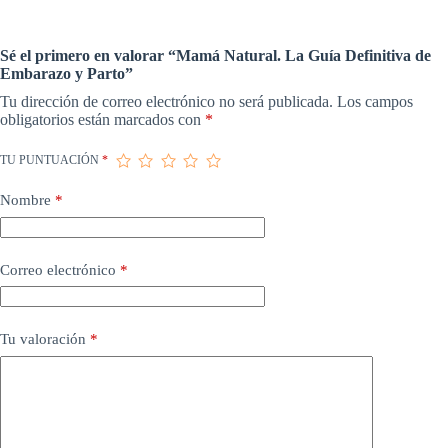
Sé el primero en valorar “Mamá Natural. La Guía Definitiva de
Embarazo y Parto”
Tu dirección de correo electrónico no será publicada.
Los campos
obligatorios están marcados con
*
TU PUNTUACIÓN
*
Nombre
*
Correo electrónico
*
Tu valoración
*