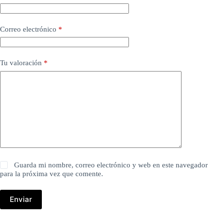
Correo electrónico
*
Tu valoración
*
Guarda mi nombre, correo electrónico y web en este navegador
para la próxima vez que comente.
Enviar