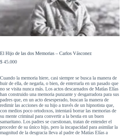
El Hijo de las dos Memorias – Carlos Vásconez
$
45.000
Cuando la memoria hiere, casi siempre se busca la manera de
huir de ella, de negarla, o bien, de enterrarla en un pasado que
no se visita nunca más. Los actos descarnados de Matías Elías
han construido una memoria punzante y desgarradora para sus
padres que, en un acto desesperado, buscan la manera de
redimir las acciones de su hijo a través de un hipnotista que,
con medios poco ortodoxos, intentará borrar las memorias de
su mente criminal para convertir a la bestia en un buen
samaritano. Los padres se cuestionan, tratan de entender el
proceder de su único hijo, pero la incapacidad para asimilar la
magnitud de la desgracia lleva al padre de Matías Elías a