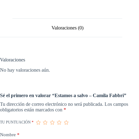
Valoraciones (0)
Valoraciones
No hay valoraciones aún.
Sé el primero en valorar “Estamos a salvo – Camila Fabbri”
Tu dirección de correo electrónico no será publicada.
Los campos
obligatorios están marcados con
*
TU PUNTUACIÓN
*
Nombre
*