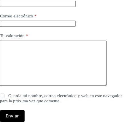
Correo electrónico
*
Tu valoración
*
Guarda mi nombre, correo electrónico y web en este navegador
para la próxima vez que comente.
Enviar