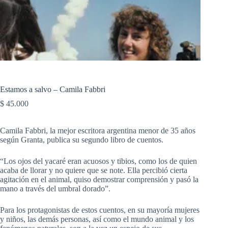
Estamos a salvo – Camila Fabbri
$
45.000
Camila Fabbri, la mejor escritora argentina menor de 35 años
según Granta, publica su segundo libro de cuentos.
“Los ojos del yacaré eran acuosos y tibios, como los de quien
acaba de llorar y no quiere que se note. Ella percibió cierta
agitación en el animal, quiso demostrar comprensión y pasó la
mano a través del umbral dorado”.
Para los protagonistas de estos cuentos, en su mayoría mujeres
y niños, las demás personas, así como el mundo animal y los