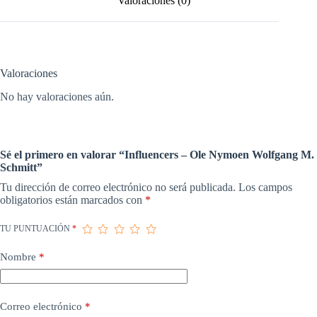
Valoraciones (0)
Valoraciones
No hay valoraciones aún.
Sé el primero en valorar “Influencers – Ole Nymoen Wolfgang M.
Schmitt”
Tu dirección de correo electrónico no será publicada.
Los campos
obligatorios están marcados con
*
TU PUNTUACIÓN
*
Nombre
*
Correo electrónico
*