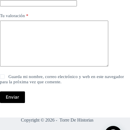
Tu valoración
*
Guarda mi nombre, correo electrónico y web en este navegador
para la próxima vez que comente.
Enviar
Copyright © 2026 - Torre De Historias