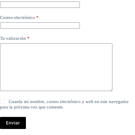
Correo electrónico
*
Tu valoración
*
Guarda mi nombre, correo electrónico y web en este navegador
para la próxima vez que comente.
Enviar