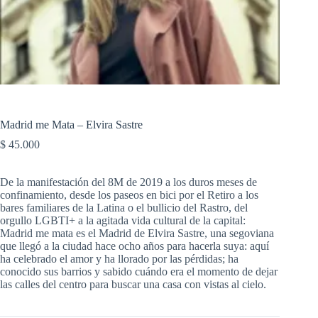
Madrid me Mata – Elvira Sastre
$
45.000
De la manifestación del 8M de 2019 a los duros meses de
confinamiento, desde los paseos en bici por el Retiro a los
bares familiares de la Latina o el bullicio del Rastro, del
orgullo LGBTI+ a la agitada vida cultural de la capital:
Madrid me mata es el Madrid de Elvira Sastre, una segoviana
que llegó a la ciudad hace ocho años para hacerla suya: aquí
ha celebrado el amor y ha llorado por las pérdidas; ha
conocido sus barrios y sabido cuándo era el momento de dejar
las calles del centro para buscar una casa con vistas al cielo.