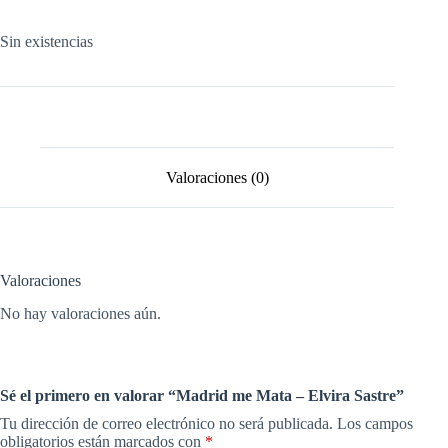
Sin existencias
Valoraciones (0)
Valoraciones
No hay valoraciones aún.
Sé el primero en valorar “Madrid me Mata – Elvira Sastre”
Tu dirección de correo electrónico no será publicada.
Los campos
obligatorios están marcados con
*