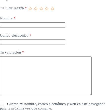
TU PUNTUACIÓN
*
Nombre
*
Correo electrónico
*
Tu valoración
*
Guarda mi nombre, correo electrónico y web en este navegador
para la próxima vez que comente.