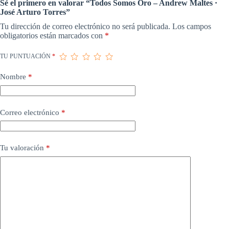
Sé el primero en valorar “Todos Somos Oro – Andrew Maltes ·
José Arturo Torres”
Tu dirección de correo electrónico no será publicada.
Los campos
obligatorios están marcados con
*
TU PUNTUACIÓN
*
Nombre
*
Correo electrónico
*
Tu valoración
*