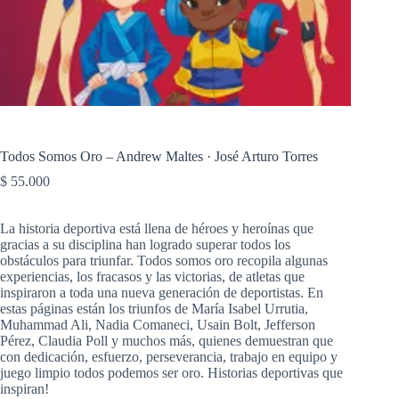
Todos Somos Oro – Andrew Maltes · José Arturo Torres
$
55.000
La historia deportiva está llena de héroes y heroínas que
gracias a su disciplina han logrado superar todos los
obstáculos para triunfar. Todos somos oro recopila algunas
experiencias, los fracasos y las victorias, de atletas que
inspiraron a toda una nueva generación de deportistas. En
estas páginas están los triunfos de María Isabel Urrutia,
Muhammad Ali, Nadia Comaneci, Usain Bolt, Jefferson
Pérez, Claudia Poll y muchos más, quienes demuestran que
con dedicación, esfuerzo, perseverancia, trabajo en equipo y
juego limpio todos podemos ser oro. Historias deportivas que
inspiran!